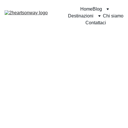
Home
Blog
Destinazioni
Chi siamo
Contattaci