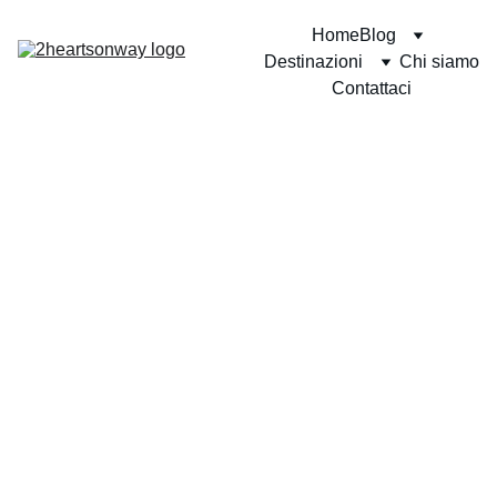
Home
Blog
Destinazioni
Chi siamo
Contattaci